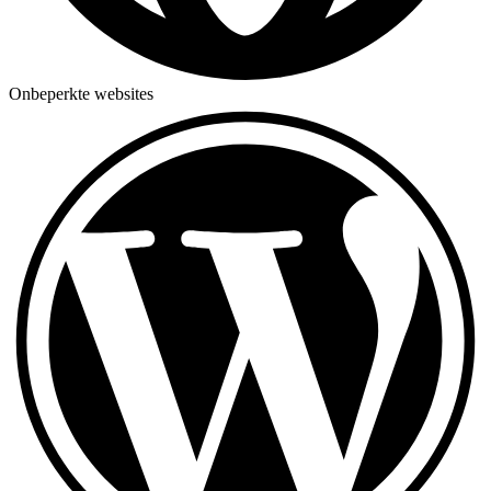
Onbeperkte websites