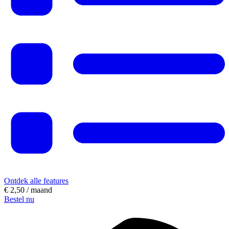
Ontdek alle features
€ 2,50
/ maand
Bestel nu