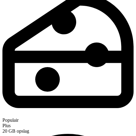
Populair
Plus
20 GB
opslag