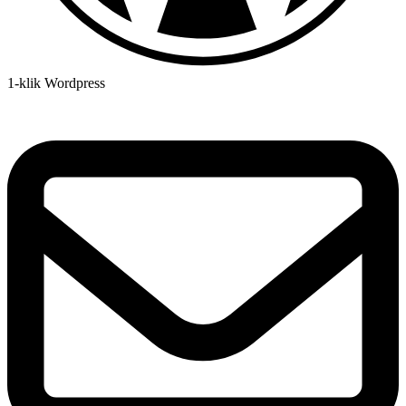
1-klik Wordpress