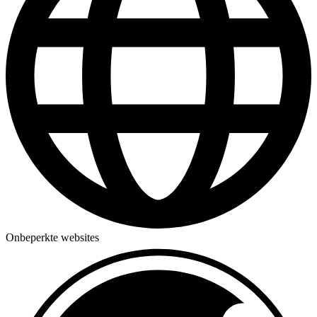
Onbeperkte websites