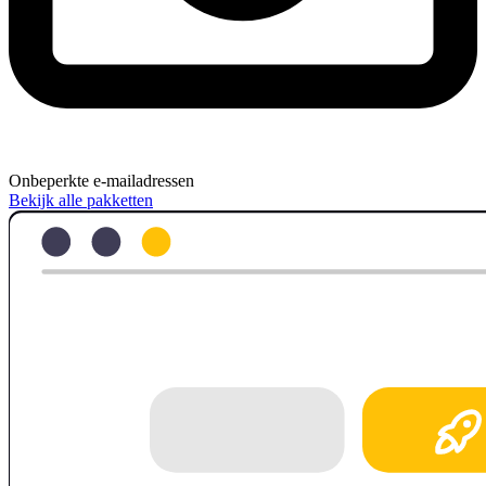
Onbeperkte e-mailadressen
Bekijk alle pakketten