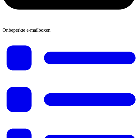
Onbeperkte e-mailboxen