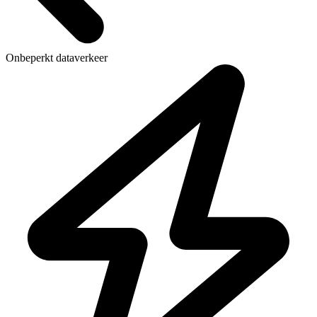
Onbeperkt dataverkeer