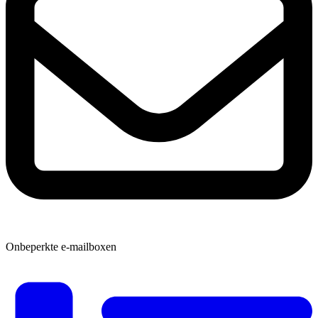
Onbeperkte e-mailboxen