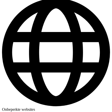
Onbeperkte websites