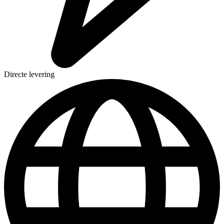
Directe levering