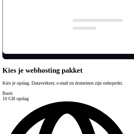
Kies je webhosting pakket
Kies je opslag. Dataverkeer, e-mail en domeinen zijn onbeperkt.
Basis
10 GB
opslag