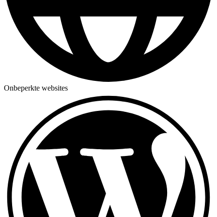
Onbeperkte websites