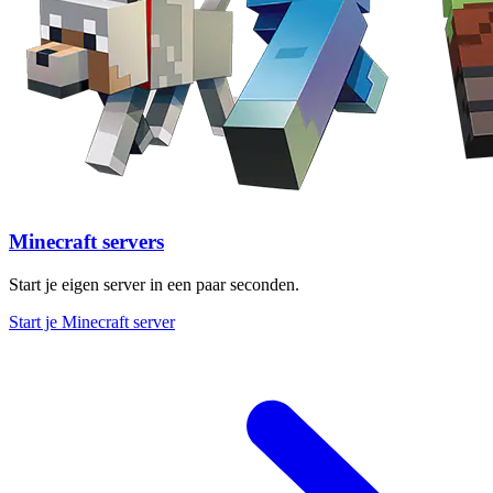
Minecraft servers
Start je eigen server in een paar seconden.
Start je Minecraft server