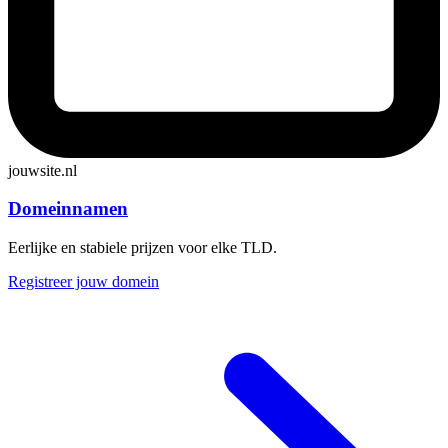
jouwsite
.nl
Domeinnamen
Eerlijke en stabiele prijzen voor elke TLD.
Registreer jouw domein