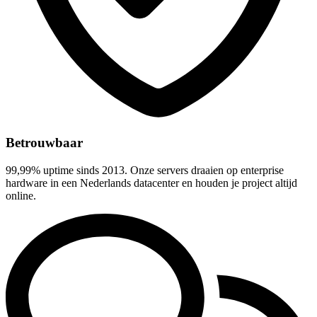
Betrouwbaar
99,99% uptime sinds 2013. Onze servers draaien op enterprise
hardware in een Nederlands datacenter en houden je project altijd
online.