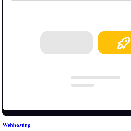
Webhosting