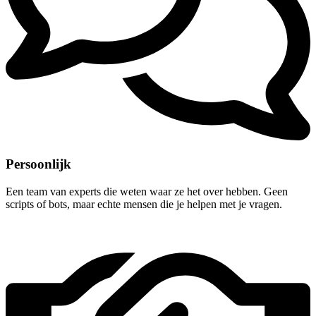
Persoonlijk
Een team van experts die weten waar ze het over hebben. Geen
scripts of bots, maar echte mensen die je helpen met je vragen.