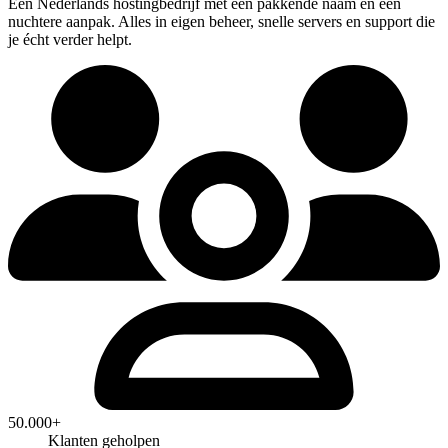
Een Nederlands hostingbedrijf met een pakkende naam en een
nuchtere aanpak. Alles in eigen beheer, snelle servers en support die
je écht verder helpt.
50.000+
Klanten geholpen