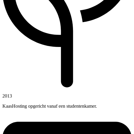
2013
KaasHosting opgericht vanaf een studentenkamer.