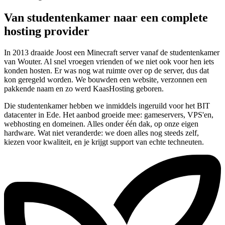
Van studentenkamer naar een complete
hosting provider
In 2013 draaide Joost een Minecraft server vanaf de studentenkamer
van Wouter. Al snel vroegen vrienden of we niet ook voor hen iets
konden hosten. Er was nog wat ruimte over op de server, dus dat
kon geregeld worden. We bouwden een website, verzonnen een
pakkende naam en zo werd KaasHosting geboren.
Die studentenkamer hebben we inmiddels ingeruild voor het BIT
datacenter in Ede. Het aanbod groeide mee: gameservers, VPS'en,
webhosting en domeinen. Alles onder één dak, op onze eigen
hardware. Wat niet veranderde: we doen alles nog steeds zelf,
kiezen voor kwaliteit, en je krijgt support van echte techneuten.