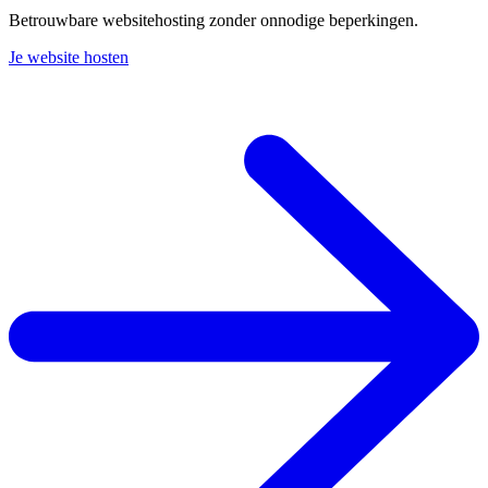
Betrouwbare websitehosting zonder onnodige beperkingen.
Je website hosten