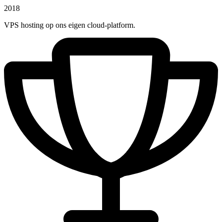
2018
VPS hosting op ons eigen cloud-platform.