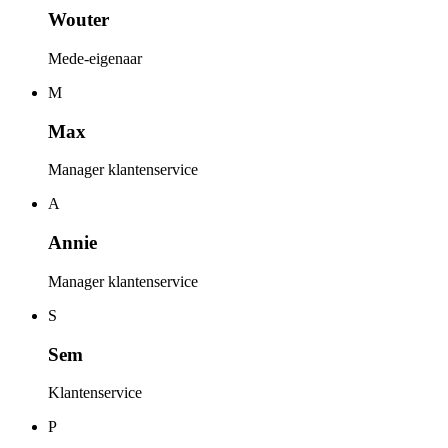
Wouter
Mede-eigenaar
M
Max
Manager klantenservice
A
Annie
Manager klantenservice
S
Sem
Klantenservice
P