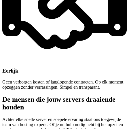
Eerlijk
Geen verborgen kosten of langlopende contracten. Op elk moment
opzeggen zonder verrassingen. Simpel en transparant.
De mensen die jouw servers draaiende
houden
Achter elke snelle server en soepele ervaring staat ons toegewijde
team van hosting experts. Of je nu hulp nodig hebt bij het opzetten