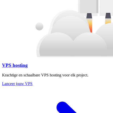
VPS hosting
Krachtige en schaalbare VPS hosting voor elk project.
Lanceer jouw VPS