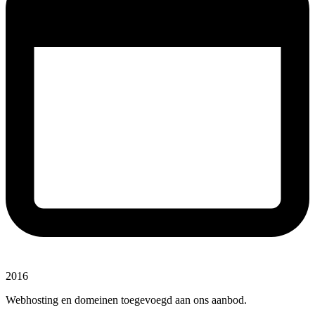
2016
Webhosting en domeinen toegevoegd aan ons aanbod.