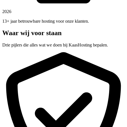
2026
13+ jaar betrouwbare hosting voor onze klanten.
Waar wij voor staan
Drie pijlers die alles wat we doen bij KaasHosting bepalen.