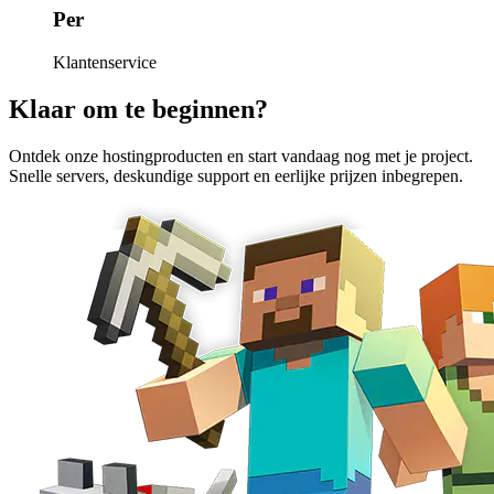
Per
Klantenservice
Klaar om te beginnen?
Ontdek onze hostingproducten en start vandaag nog met je project.
Snelle servers, deskundige support en eerlijke prijzen inbegrepen.