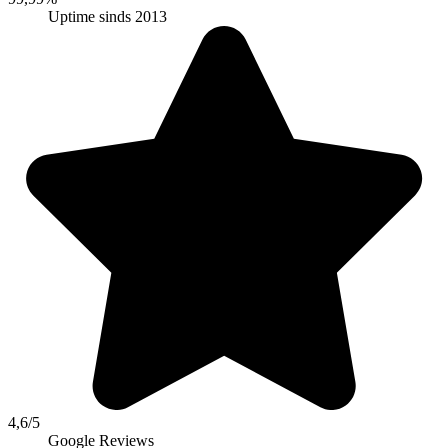
Uptime sinds 2013
4,6/5
Google Reviews