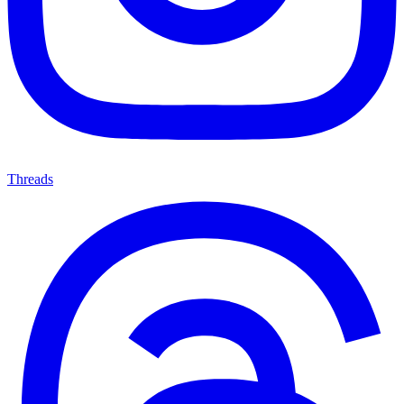
Threads