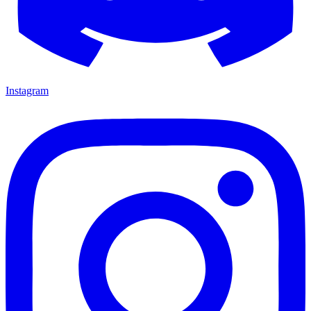
Instagram