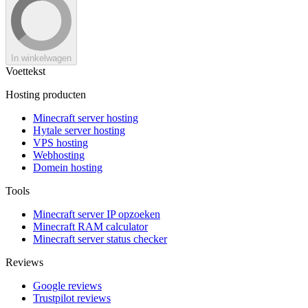
In winkelwagen
Voettekst
Hosting producten
Minecraft server hosting
Hytale server hosting
VPS hosting
Webhosting
Domein hosting
Tools
Minecraft server IP opzoeken
Minecraft RAM calculator
Minecraft server status checker
Reviews
Google reviews
Trustpilot reviews