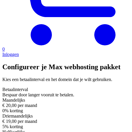
0
Inloggen
Configureer je Max webhosting pakket
Kies een betaalinterval en het domein dat je wilt gebruiken.
Betaalinterval
Bespaar door langer vooruit te betalen.
Maandelijks
€ 20,00 per maand
0% korting
Driemaandelijks
€ 19,00 per maand
5% korting
Halfjaarlijks