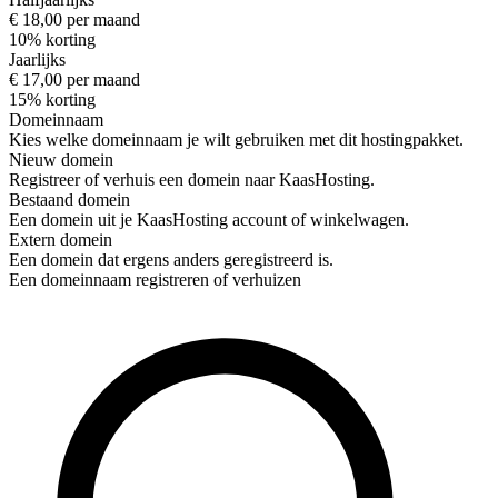
€ 18,00 per maand
10% korting
Jaarlijks
€ 17,00 per maand
15% korting
Domeinnaam
Kies welke domeinnaam je wilt gebruiken met dit hostingpakket.
Nieuw domein
Registreer of verhuis een domein naar KaasHosting.
Bestaand domein
Een domein uit je KaasHosting account of winkelwagen.
Extern domein
Een domein dat ergens anders geregistreerd is.
Een domeinnaam registreren of verhuizen