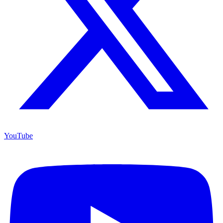
YouTube