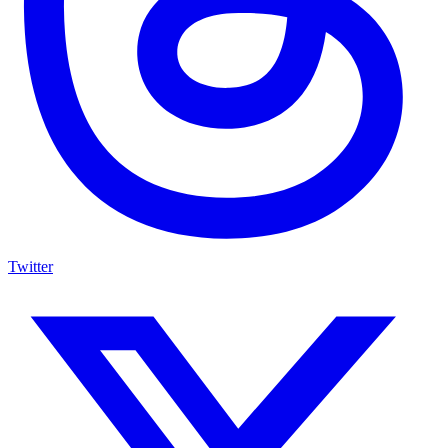
Twitter