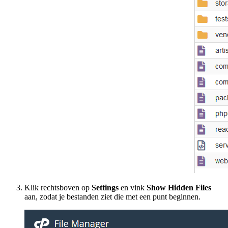
Klik rechtsboven op
Settings
en vink
Show Hidden Files
aan, zodat je bestanden ziet die met een punt beginnen.