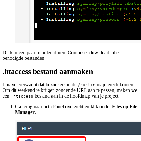
Dit kan een paar minuten duren. Composer downloadt alle
benodigde bestanden.
.htaccess bestand aanmaken
Laravel verwacht dat bezoekers in de
map terechtkomen.
/public
Om dit werkend te krijgen zonder de URL aan te passen, maken we
een
bestand aan in de hoofdmap van je project.
.htaccess
Ga terug naar het cPanel overzicht en klik onder
Files
op
File
Manager
.