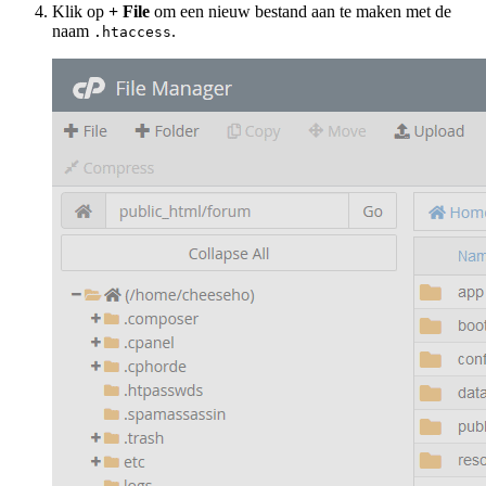
Klik op
+ File
om een nieuw bestand aan te maken met de
naam
.
.htaccess