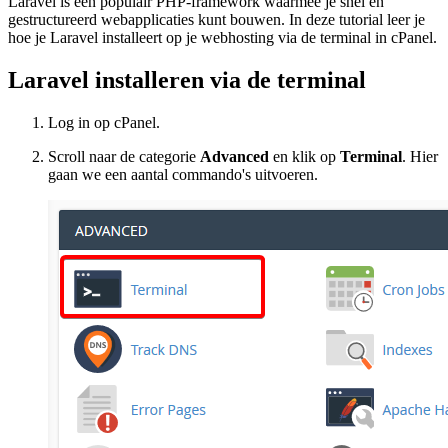
Laravel is een populair PHP-framework waarmee je snel en
gestructureerd webapplicaties kunt bouwen. In deze tutorial leer je
hoe je Laravel installeert op je webhosting via de terminal in cPanel.
Laravel installeren via de terminal
Log in op cPanel.
Scroll naar de categorie
Advanced
en klik op
Terminal
. Hier
gaan we een aantal commando's uitvoeren.