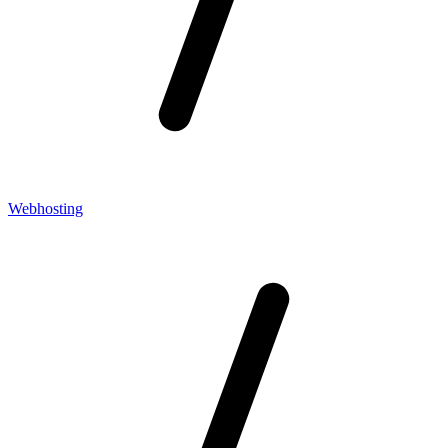
Webhosting