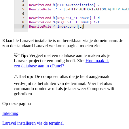
Klaar! Je Laravel installatie is nu bereikbaar via je domeinnaam. Je
zou de standaard Laravel welkomstpagina moeten zien.
💡
Tip:
Vergeet niet een database aan te maken als je
Laravel project er een nodig heeft. Zie:
Hoe maak ik
een database aan in cPanel?
⚠️
Let op:
De composer alias die je hebt aangemaakt
verdwijnt na het sluiten van de terminal. Voer het alias-
commando opnieuw uit als je later weer Composer wilt
gebruiken.
Op deze pagina
Inleiding
Laravel installeren via de terminal