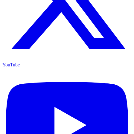
YouTube