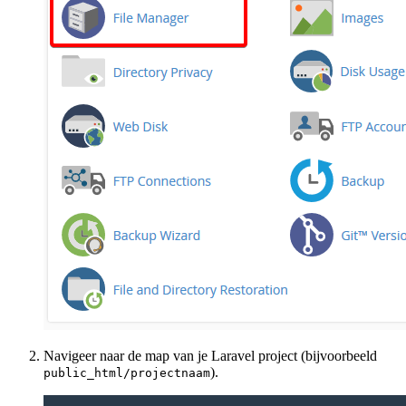
Navigeer naar de map van je Laravel project (bijvoorbeeld
).
public_html/projectnaam