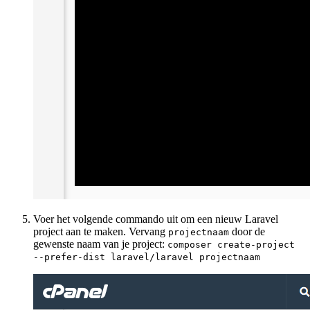
Voer het volgende commando uit om een nieuw Laravel
project aan te maken. Vervang
door de
projectnaam
gewenste naam van je project:
composer create-project
--prefer-dist laravel/laravel projectnaam