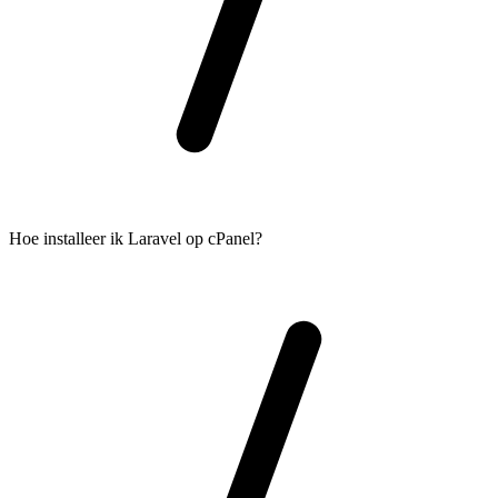
Hoe installeer ik Laravel op cPanel?