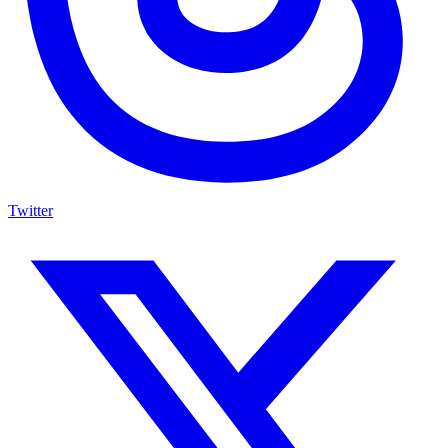
Twitter