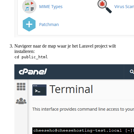
Navigeer naar de map waar je het Laravel project wilt
installeren:
cd public_html