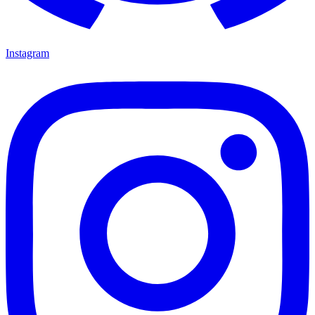
Instagram