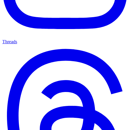
Threads