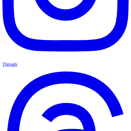
Threads