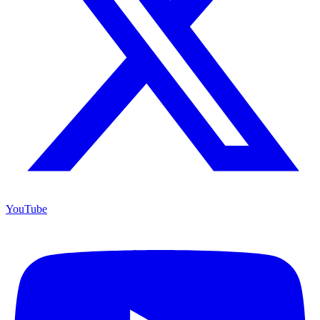
YouTube