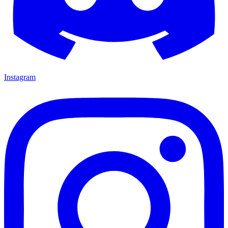
Instagram