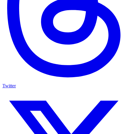
Twitter