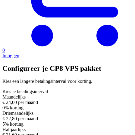
0
Inloggen
Configureer je CP8 VPS pakket
Kies een langere betalingsinterval voor korting.
Kies je betalingsinterval
Maandelijks
€ 24,00 per maand
0% korting
Driemaandelijks
€ 22,80 per maand
5% korting
Halfjaarlijks
€ 21,60 per maand