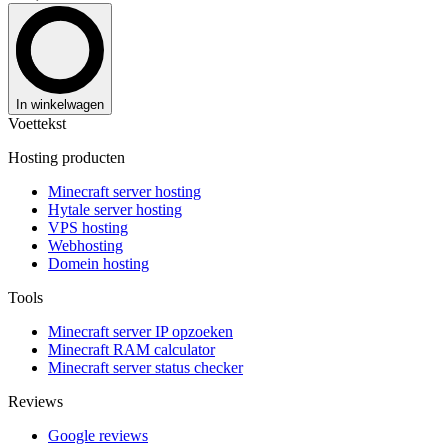
In winkelwagen
Voettekst
Hosting producten
Minecraft server hosting
Hytale server hosting
VPS hosting
Webhosting
Domein hosting
Tools
Minecraft server IP opzoeken
Minecraft RAM calculator
Minecraft server status checker
Reviews
Google reviews