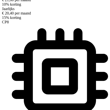
10% korting
Jaarlijks
€ 20,40 per maand
15% korting
CP8