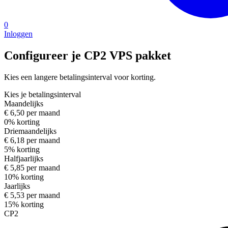
0
Inloggen
Configureer je CP2 VPS pakket
Kies een langere betalingsinterval voor korting.
Kies je betalingsinterval
Maandelijks
€ 6,50 per maand
0% korting
Driemaandelijks
€ 6,18 per maand
5% korting
Halfjaarlijks
€ 5,85 per maand
10% korting
Jaarlijks
€ 5,53 per maand
15% korting
CP2