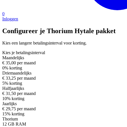
0
Inloggen
Configureer je Thorium Hytale pakket
Kies een langere betalingsinterval voor korting.
Kies je betalingsinterval
Maandelijks
€ 35,00 per maand
0% korting
Driemaandelijks
€ 33,25 per maand
5% korting
Halfjaarlijks
€ 31,50 per maand
10% korting
Jaarlijks
€ 29,75 per maand
15% korting
Thorium
12 GB
RAM