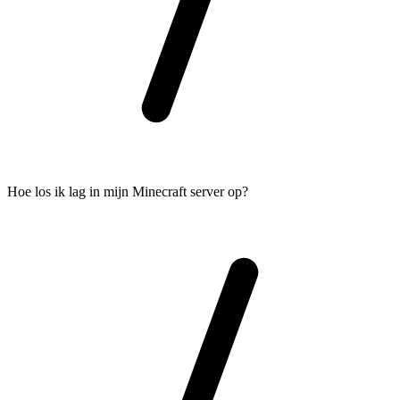
Hoe los ik lag in mijn Minecraft server op?