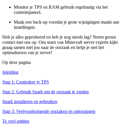
Monitor je TPS en RAM gebruik regelmatig via het
controlepaneel.
Maak een back-up voordat je grote wijzigingen maakt aan
instellingen.
Heb je alles geprobeerd en heb je nog steeds lag? Neem gerust
contact met ons op. Ons team van Minecraft server experts kijkt
graag samen met jou naar de oorzaak en helpt je met het
optimaliseren van je server!
Op deze pagina
Inleiding
Stap 1: Controleer je TPS
Stap 2: Gebruik Spark om de oorzaak te vinden
Spark installeren en gebruiken
Stap 3: Veelvoorkomende oorzaken en oplossingen
Te veel entities