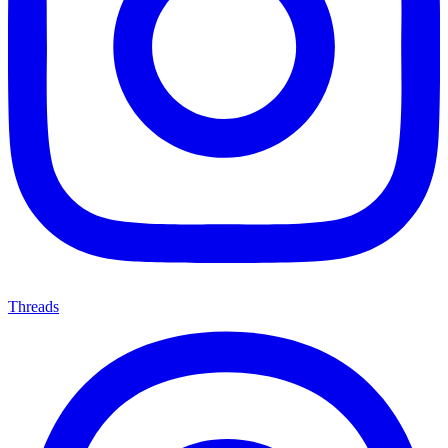
Threads