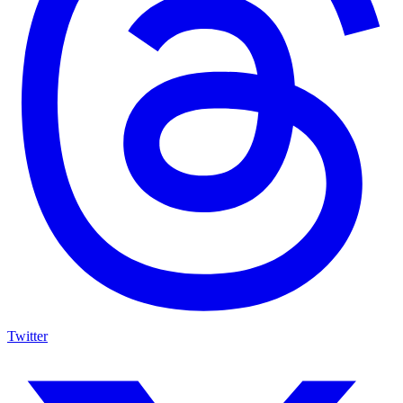
Twitter