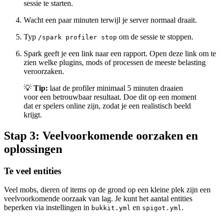
sessie te starten.
Wacht een paar minuten terwijl je server normaal draait.
Typ
om de sessie te stoppen.
/spark profiler stop
Spark geeft je een link naar een rapport. Open deze link om te
zien welke plugins, mods of processen de meeste belasting
veroorzaken.
💡
Tip:
laat de profiler minimaal 5 minuten draaien
voor een betrouwbaar resultaat. Doe dit op een moment
dat er spelers online zijn, zodat je een realistisch beeld
krijgt.
Stap 3: Veelvoorkomende oorzaken en
oplossingen
Te veel entities
Veel mobs, dieren of items op de grond op een kleine plek zijn een
veelvoorkomende oorzaak van lag. Je kunt het aantal entities
beperken via instellingen in
en
.
bukkit.yml
spigot.yml