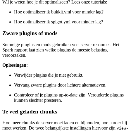
Wil je weten hoe je dit optimaliseert? Lees onze tutorials:
Hoe optimaliseer ik bukkit.yml voor minder lag?
Hoe optimaliseer ik spigot.yml voor minder lag?
Zware plugins of mods
Sommige plugins en mods gebruiken veel server resources. Het
Spark rapport laat zien welke plugins de meeste belasting
veroorzaken.
Oplossingen:
Verwijder plugins die je niet gebruikt.
Vervang zware plugins door lichtere alternatieven.
Controleer of je plugins up-to-date zijn. Verouderde plugins
kunnen slechter presteren.
Te veel geladen chunks
Hoe meer chunks de server moet laden en bijhouden, hoe harder hij
moet werken. De twee belangrijkste instellingen hiervoor zijn
view-