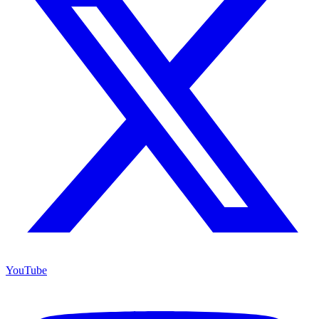
YouTube