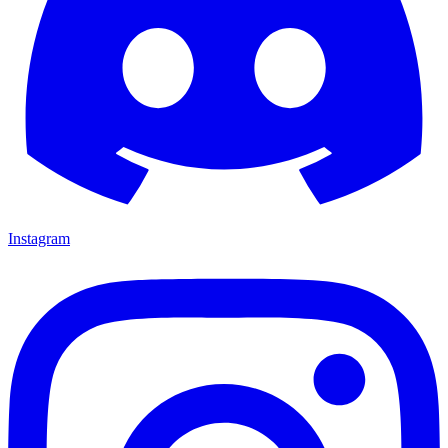
Instagram