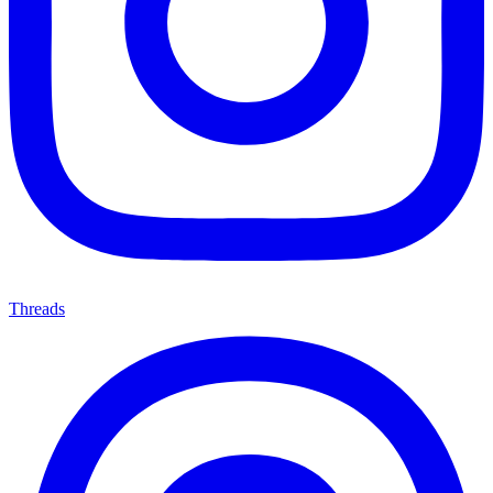
Threads