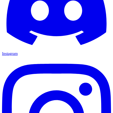
Instagram