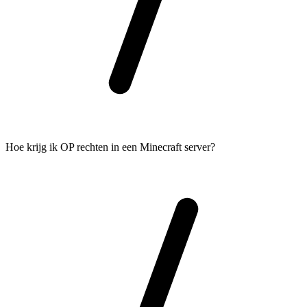
Hoe krijg ik OP rechten in een Minecraft server?