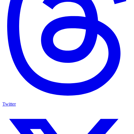
Twitter