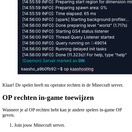
Klaar! De speler heeft nu operator rechten in de Minecraft server.
OP rechten in-game toewijzen
Wanneer je al OP rechten hebt kan je andere spelers in-game OP
geven.
Join jouw Minecraft server.