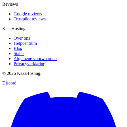
Reviews
Google reviews
Trustpilot reviews
KaasHosting
Over ons
Helpcentrum
Blog
Status
Algemene voorwaarden
Privacyverklaring
© 2026 KaasHosting.
Discord