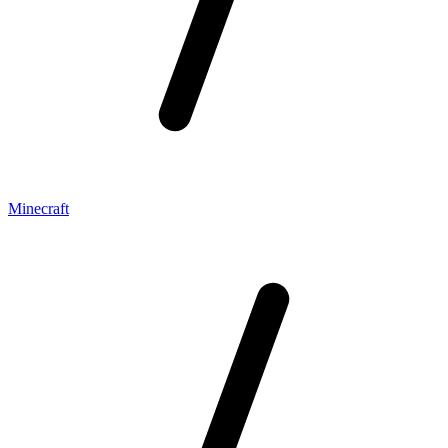
Minecraft