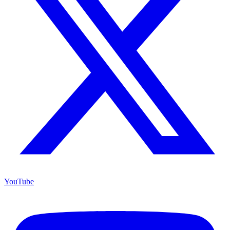
YouTube