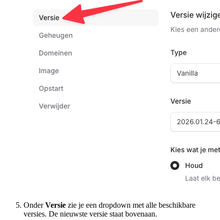
Onder
Versie
zie je een dropdown met alle beschikbare
versies. De nieuwste versie staat bovenaan.