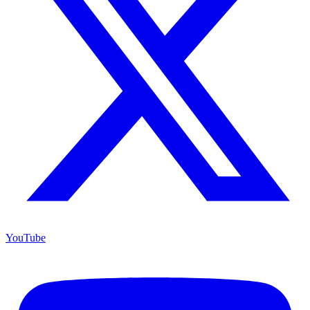
YouTube