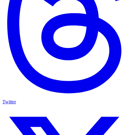
Twitter