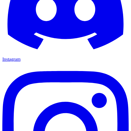
Instagram