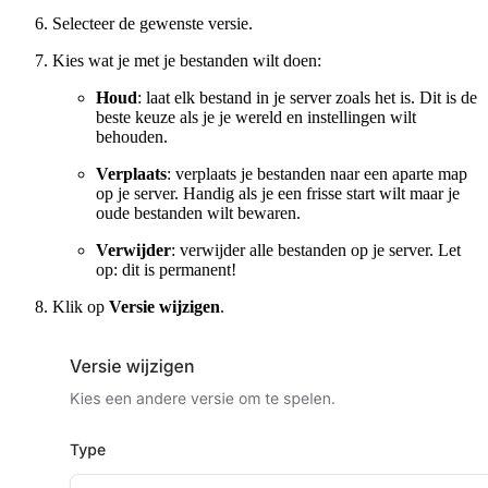
Selecteer de gewenste versie.
Kies wat je met je bestanden wilt doen:
Houd
: laat elk bestand in je server zoals het is. Dit is de
beste keuze als je je wereld en instellingen wilt
behouden.
Verplaats
: verplaats je bestanden naar een aparte map
op je server. Handig als je een frisse start wilt maar je
oude bestanden wilt bewaren.
Verwijder
: verwijder alle bestanden op je server. Let
op: dit is permanent!
Klik op
Versie wijzigen
.