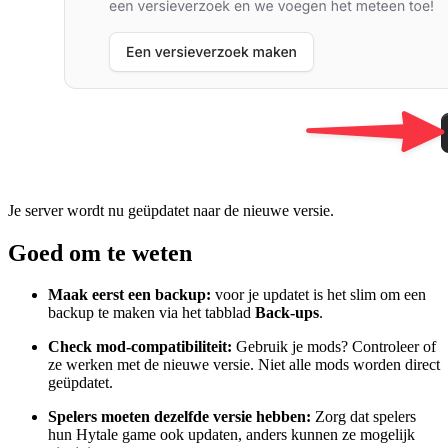
Je server wordt nu geüpdatet naar de nieuwe versie.
Goed om te weten
Maak eerst een backup:
voor je updatet is het slim om een
backup te maken via het tabblad
Back-ups
.
Check mod-compatibiliteit:
Gebruik je mods? Controleer of
ze werken met de nieuwe versie. Niet alle mods worden direct
geüpdatet.
Spelers moeten dezelfde versie hebben:
Zorg dat spelers
hun Hytale game ook updaten, anders kunnen ze mogelijk