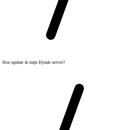
Hoe update ik mijn Hytale server?