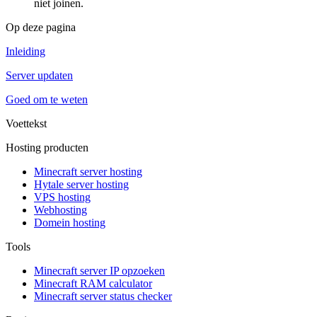
niet joinen.
Op deze pagina
Inleiding
Server updaten
Goed om te weten
Voettekst
Hosting producten
Minecraft server hosting
Hytale server hosting
VPS hosting
Webhosting
Domein hosting
Tools
Minecraft server IP opzoeken
Minecraft RAM calculator
Minecraft server status checker