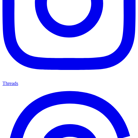
Threads