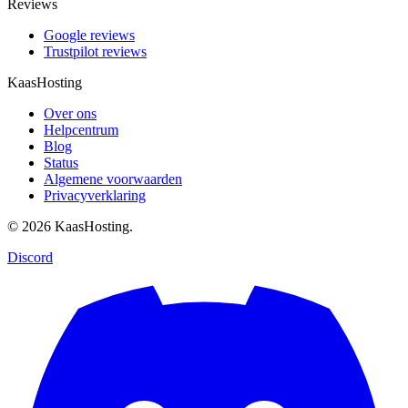
Reviews
Google reviews
Trustpilot reviews
KaasHosting
Over ons
Helpcentrum
Blog
Status
Algemene voorwaarden
Privacyverklaring
© 2026 KaasHosting.
Discord