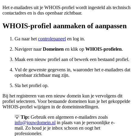
Het e-mailadres uit je WHOIS-profiel wordt ingesteld als technisch
contactadres en is dus openbaar zichtbaar.
WHOIS-profiel aanmaken of aanpassen
Ga naar het
controlepaneel
en log in.
Navigeer naar
Domeinen
en klik op
WHOIS-profielen
.
Maak een nieuw profiel aan of bewerk een bestaand profiel.
Vul de gewenste gegevens in, waaronder het e-mailadres dat
openbaar zichtbaar mag zijn.
Sla het profiel op.
Bij het registreren van een nieuw domein kun je vervolgens dit
profiel selecteren. Voor bestaande domeinen kun je het gekoppelde
WHOIS-profiel wijzigen in de domeininstellingen.
💡
Tip:
Gebruik een algemeen e-mailadres zoals
info@jouwdomein.nl
in plaats van je persoonlijke e-
mail. Zo houd je je inbox schoon en oogt het
professioneler.