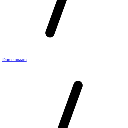
Domeinnaam