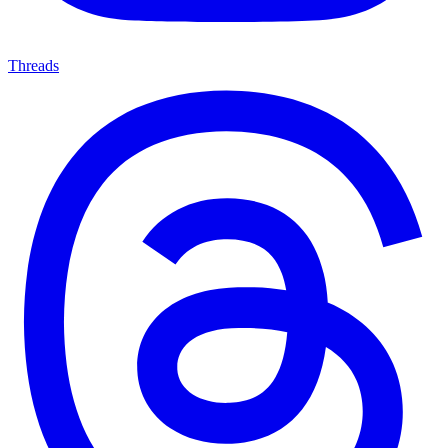
Threads