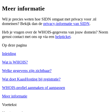
Meer informatie
Wil je precies weten hoe SIDN omgaat met privacy voor .nl
domeinen? Bekijk dan de
privacy-informatie van SIDN
.
Heb je vragen over de WHOIS-gegevens van jouw domein? Neem
gerust contact met ons op via een
helpticket
.
Op deze pagina
Inleiding
Wat is WHOIS?
Welke gegevens zijn zichtbaar?
Wat doet KaasHosting bij registratie?
WHOIS-profiel aanmaken of aanpassen
Meer informatie
Voettekst