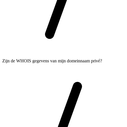
Zijn de WHOIS gegevens van mijn domeinnaam privé?