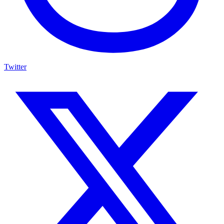
Twitter