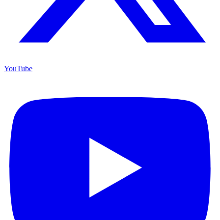
YouTube