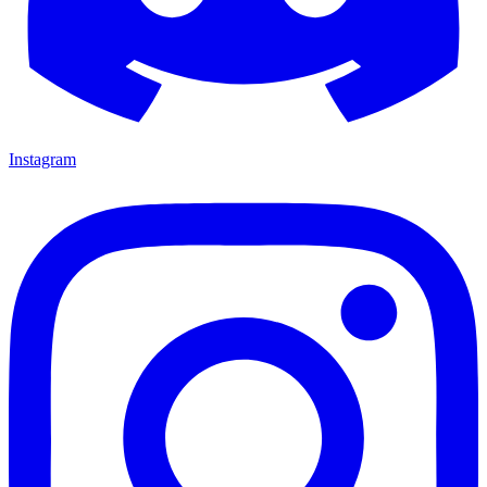
Instagram