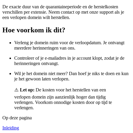
De exacte duur van de quarantaineperiode en de herstelkosten
verschillen per extensie. Neem contact op met onze support als je
een verlopen domein wilt herstellen.
Hoe voorkom ik dit?
Verleng je domein ruim voor de verloopdatum. Je ontvangt
meerdere herinneringen van ons.
Controleer of je e-mailadres in je account klopt, zodat je de
herinneringen ontvangt.
Wil je het domein niet meer? Dan hoef je niks te doen en kun
je het gewoon laten verlopen.
⚠️
Let op:
De kosten voor het herstellen van een
verlopen domein zijn aanzienlijk hoger dan tijdig
verlengen. Voorkom onnodige kosten door op tijd te
verlengen.
Op deze pagina
Inleiding