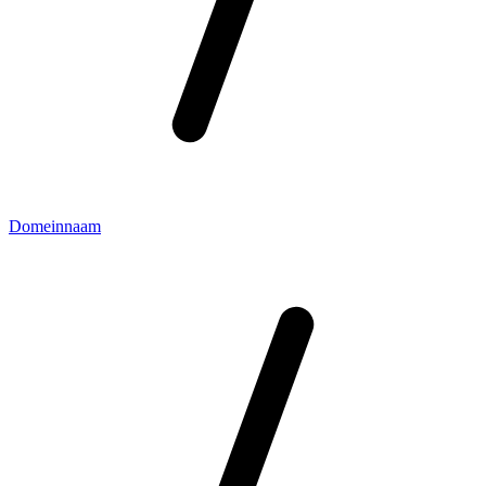
Domeinnaam