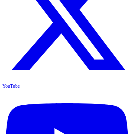
YouTube