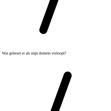
Wat gebeurt er als mijn domein verloopt?