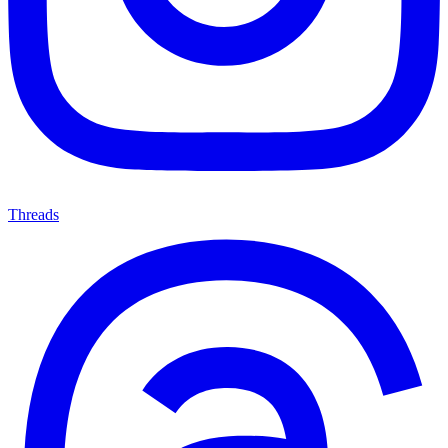
Threads