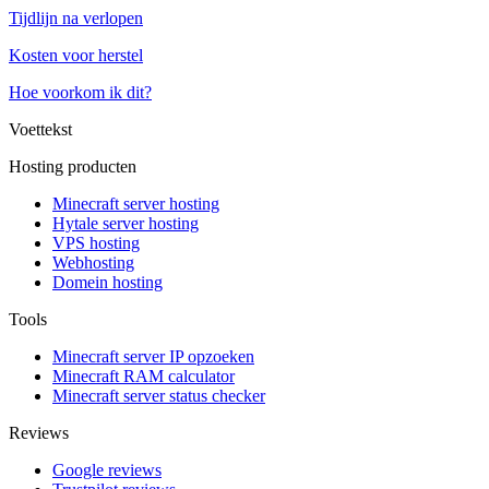
Tijdlijn na verlopen
Kosten voor herstel
Hoe voorkom ik dit?
Voettekst
Hosting producten
Minecraft server hosting
Hytale server hosting
VPS hosting
Webhosting
Domein hosting
Tools
Minecraft server IP opzoeken
Minecraft RAM calculator
Minecraft server status checker
Reviews
Google reviews