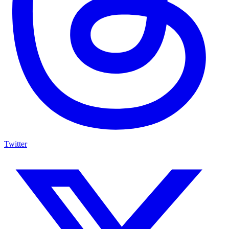
Twitter