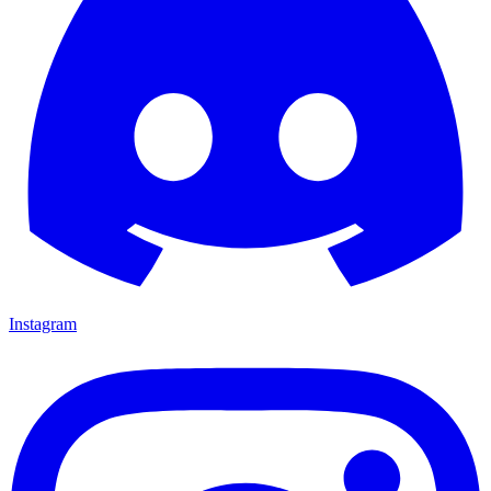
Instagram