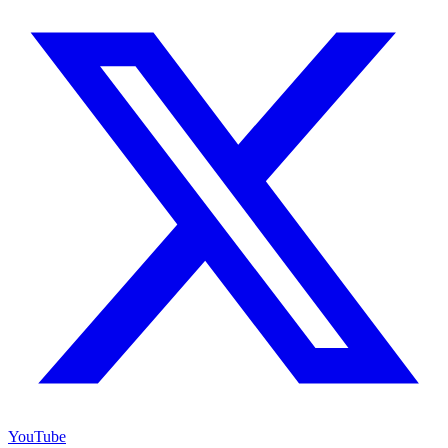
YouTube