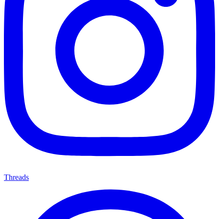
Threads