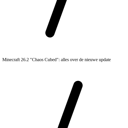
Minecraft 26.2 "Chaos Cubed": alles over de nieuwe update