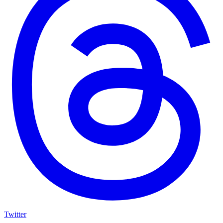
Twitter