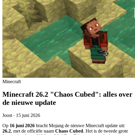
Minecraft
Minecraft 26.2 "Chaos Cubed": alles over
de nieuwe update
Joost · 15 juni 2026
Op
16 juni 2026
bracht Mojang de nieuwe Minecraft update uit:
26.2
, met de officiële naam
Chaos Cubed
. Het is de tweede grote